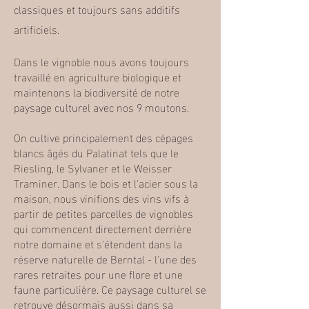
classiques et toujours sans additifs
artificiels.
Dans le vignoble nous avons toujours
travaillé en agriculture biologique et
maintenons la biodiversité de notre
paysage culturel avec nos 9 moutons.
On cultive principalement des cépages
blancs âgés du Palatinat tels que le
Riesling, le Sylvaner et le Weisser
Traminer. Dans le bois et l'acier sous la
maison, nous vinifions des vins vifs à
partir de petites parcelles de vignobles
qui commencent directement derrière
notre domaine et s'étendent dans la
réserve naturelle de Berntal - l'une des
rares retraites pour une flore et une
faune particulière. Ce paysage culturel se
retrouve désormais aussi dans sa