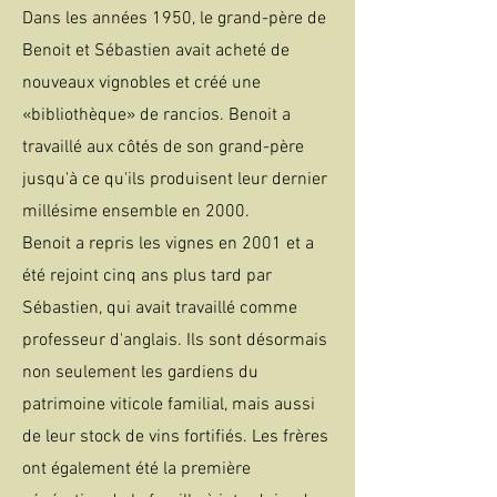
Dans les années 1950, le grand-père de
Benoit et Sébastien avait acheté de
nouveaux vignobles et créé une
«bibliothèque» de rancios. Benoit a
travaillé aux côtés de son grand-père
jusqu'à ce qu'ils produisent leur dernier
millésime ensemble en 2000.
Benoit a repris les vignes en 2001 et a
été rejoint cinq ans plus tard par
Sébastien, qui avait travaillé comme
professeur d'anglais. Ils sont désormais
non seulement les gardiens du
patrimoine viticole familial, mais aussi
de leur stock de vins fortifiés. Les frères
ont également été la première